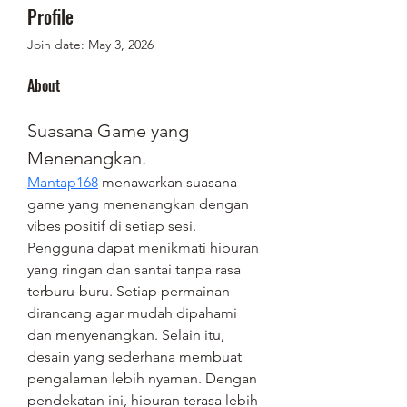
Profile
Join date: May 3, 2026
About
Suasana Game yang 
Menenangkan.
Mantap168
 menawarkan suasana 
game yang menenangkan dengan 
vibes positif di setiap sesi. 
Pengguna dapat menikmati hiburan 
yang ringan dan santai tanpa rasa 
terburu-buru. Setiap permainan 
dirancang agar mudah dipahami 
dan menyenangkan. Selain itu, 
desain yang sederhana membuat 
pengalaman lebih nyaman. Dengan 
pendekatan ini, hiburan terasa lebih 