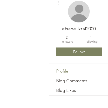
efsane_kral2000
2
1
Followers
Following
Follow
Profile
Blog Comments
Blog Likes